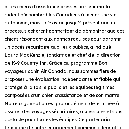
« Les chiens d’assistance dressés par leur maître
aident d’innombrables Canadiens à mener une vie
autonome, mais il n’existait jusqu’à présent aucun
processus cohérent permettant de démontrer que ces
chiens répondent aux normes requises pour garantir
un accès sécuritaire aux lieux publics, a indiqué
Laura MacKenzie, fondatrice et chef de la direction
de K-9 Country Inn. Grâce au programme Bon
voyageur canin Air Canada, nous sommes fiers de
proposer une évaluation indépendante et fiable qui
protège à la fois le public et les équipes légitimes
composées d’un chien d’assistance et de son maître.
Notre organisation est profondément déterminée à
assurer des voyages sécuritaires, accessibles et sans
obstacle pour toutes les équipes. Ce partenariat
témoigne de notre engagement commun à leur offrir