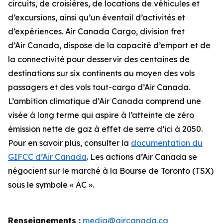
circuits, de croisières, de locations de véhicules et
d’excursions, ainsi qu’un éventail d’activités et
d’expériences. Air Canada Cargo, division fret
d’Air Canada, dispose de la capacité d’emport et de
la connectivité pour desservir des centaines de
destinations sur six continents au moyen des vols
passagers et des vols tout-cargo d’Air Canada.
L’ambition climatique d’Air Canada comprend une
visée à long terme qui aspire à l’atteinte de zéro
émission nette de gaz à effet de serre d’ici à 2050.
Pour en savoir plus, consulter la
documentation du
GIFCC d’Air Canada
. Les actions d’Air Canada se
négocient sur le marché à la Bourse de Toronto (TSX)
sous le symbole « AC ».
Renseignements :
media@aircanada.ca