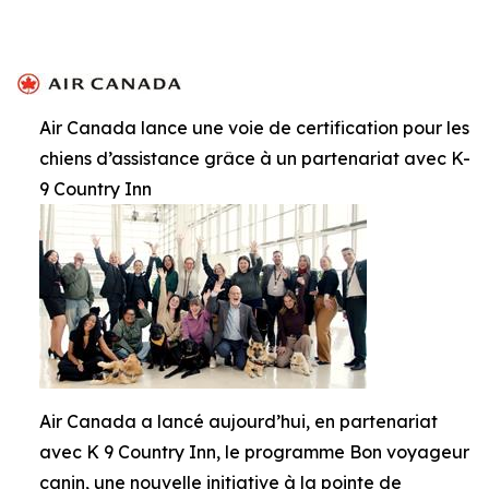
Air Canada lance une voie de certification pour les
chiens d’assistance grâce à un partenariat avec K-
9 Country Inn
Air Canada a lancé aujourd’hui, en partenariat
avec K 9 Country Inn, le programme Bon voyageur
canin, une nouvelle initiative à la pointe de