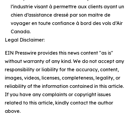
l’industrie visant à permettre aux clients ayant un
chien d’assistance dressé par son maître de
voyager en toute confiance à bord des vols d’Air
Canada.
Legal Disclaimer:
EIN Presswire provides this news content "as is"
without warranty of any kind. We do not accept any
responsibility or liability for the accuracy, content,
images, videos, licenses, completeness, legality, or
reliability of the information contained in this article.
If you have any complaints or copyright issues
related to this article, kindly contact the author
above.