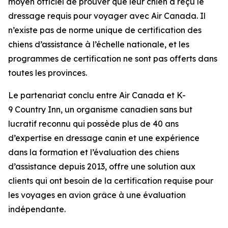
moyen officiel de prouver que leur chien a reçu le
dressage requis pour voyager avec Air Canada. Il
n’existe pas de norme unique de certification des
chiens d’assistance à l’échelle nationale, et les
programmes de certification ne sont pas offerts dans
toutes les provinces.
Le partenariat conclu entre Air Canada et K-
9 Country Inn, un organisme canadien sans but
lucratif reconnu qui possède plus de 40 ans
d’expertise en dressage canin et une expérience
dans la formation et l’évaluation des chiens
d’assistance depuis 2013, offre une solution aux
clients qui ont besoin de la certification requise pour
les voyages en avion grâce à une évaluation
indépendante.