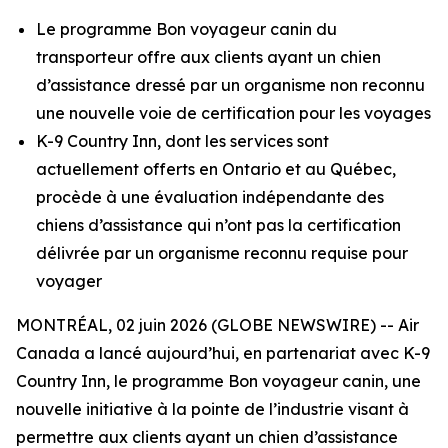
Le programme Bon voyageur canin du
transporteur offre aux clients ayant un chien
d’assistance dressé par un organisme non reconnu
une nouvelle voie de certification pour les voyages
K-9 Country Inn, dont les services sont
actuellement offerts en Ontario et au Québec,
procède à une évaluation indépendante des
chiens d’assistance qui n’ont pas la certification
délivrée par un organisme reconnu requise pour
voyager
MONTRÉAL, 02 juin 2026 (GLOBE NEWSWIRE) -- Air
Canada a lancé aujourd’hui, en partenariat avec K-9
Country Inn, le programme Bon voyageur canin, une
nouvelle initiative à la pointe de l’industrie visant à
permettre aux clients ayant un chien d’assistance