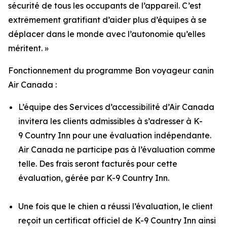
sécurité de tous les occupants de l’appareil. C’est
extrêmement gratifiant d’aider plus d’équipes à se
déplacer dans le monde avec l’autonomie qu’elles
méritent. »
Fonctionnement du programme Bon voyageur canin
Air Canada :
L’équipe des Services d’accessibilité d’Air Canada
invitera les clients admissibles à s’adresser à K-
9 Country Inn pour une évaluation indépendante.
Air Canada ne participe pas à l’évaluation comme
telle. Des frais seront facturés pour cette
évaluation, gérée par K-9 Country Inn.
Une fois que le chien a réussi l’évaluation, le client
reçoit un certificat officiel de K-9 Country Inn ainsi