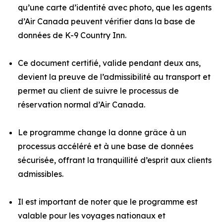
qu’une carte d’identité avec photo, que les agents
d’Air Canada peuvent vérifier dans la base de
données de K-9 Country Inn.
Ce document certifié, valide pendant deux ans,
devient la preuve de l’admissibilité au transport et
permet au client de suivre le processus de
réservation normal d’Air Canada.
Le programme change la donne grâce à un
processus accéléré et à une base de données
sécurisée, offrant la tranquillité d’esprit aux clients
admissibles.
Il est important de noter que le programme est
valable pour les voyages nationaux et