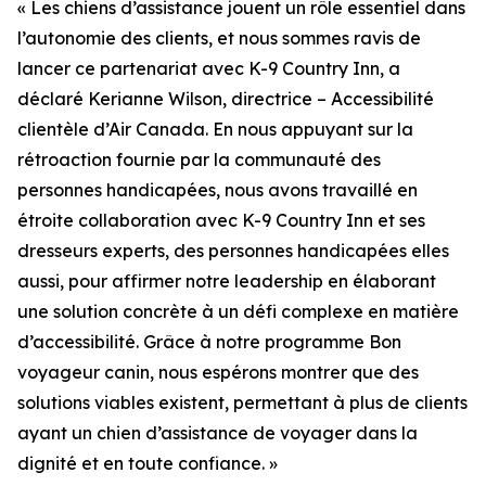
« Les chiens d’assistance jouent un rôle essentiel dans
l’autonomie des clients, et nous sommes ravis de
lancer ce partenariat avec K-9 Country Inn, a
déclaré Kerianne Wilson, directrice – Accessibilité
clientèle d’Air Canada. En nous appuyant sur la
rétroaction fournie par la communauté des
personnes handicapées, nous avons travaillé en
étroite collaboration avec K-9 Country Inn et ses
dresseurs experts, des personnes handicapées elles
aussi, pour affirmer notre leadership en élaborant
une solution concrète à un défi complexe en matière
d’accessibilité. Grâce à notre programme Bon
voyageur canin, nous espérons montrer que des
solutions viables existent, permettant à plus de clients
ayant un chien d’assistance de voyager dans la
dignité et en toute confiance. »