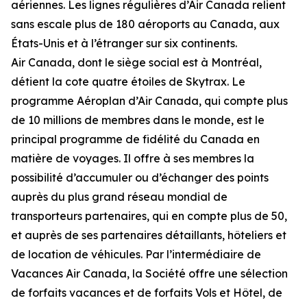
aériennes. Les lignes régulières d’Air Canada relient
sans escale plus de 180 aéroports au Canada, aux
États-Unis et à l’étranger sur six continents.
Air Canada, dont le siège social est à Montréal,
détient la cote quatre étoiles de Skytrax. Le
programme Aéroplan d’Air Canada, qui compte plus
de 10 millions de membres dans le monde, est le
principal programme de fidélité du Canada en
matière de voyages. Il offre à ses membres la
possibilité d’accumuler ou d’échanger des points
auprès du plus grand réseau mondial de
transporteurs partenaires, qui en compte plus de 50,
et auprès de ses partenaires détaillants, hôteliers et
de location de véhicules. Par l’intermédiaire de
Vacances Air Canada, la Société offre une sélection
de forfaits vacances et de forfaits Vols et Hôtel, de