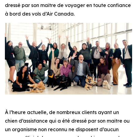
dressé par son maître de voyager en toute confiance
à bord des vols d’Air Canada.
À l’heure actuelle, de nombreux clients ayant un
chien d’assistance qui a été dressé par son maître ou
un organisme non reconnu ne disposent d’aucun