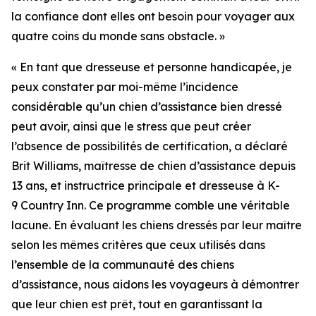
la confiance dont elles ont besoin pour voyager aux
quatre coins du monde sans obstacle. »
« En tant que dresseuse et personne handicapée, je
peux constater par moi-même l’incidence
considérable qu’un chien d’assistance bien dressé
peut avoir, ainsi que le stress que peut créer
l’absence de possibilités de certification, a déclaré
Brit Williams, maîtresse de chien d’assistance depuis
13 ans, et instructrice principale et dresseuse à K-
9 Country Inn. Ce programme comble une véritable
lacune. En évaluant les chiens dressés par leur maître
selon les mêmes critères que ceux utilisés dans
l’ensemble de la communauté des chiens
d’assistance, nous aidons les voyageurs à démontrer
que leur chien est prêt, tout en garantissant la