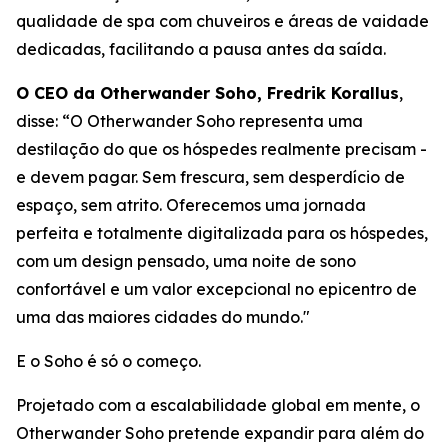
qualidade de spa com chuveiros e áreas de vaidade
dedicadas, facilitando a pausa antes da saída.
O CEO da Otherwander Soho, Fredrik Korallus
,
disse: “O Otherwander Soho representa uma
destilação do que os hóspedes realmente precisam -
e devem pagar. Sem frescura, sem desperdício de
espaço, sem atrito. Oferecemos uma jornada
perfeita e totalmente digitalizada para os hóspedes,
com um design pensado, uma noite de sono
confortável e um valor excepcional no epicentro de
uma das maiores cidades do mundo."
E o Soho é só o começo.
Projetado com a escalabilidade global em mente, o
Otherwander Soho pretende expandir para além do