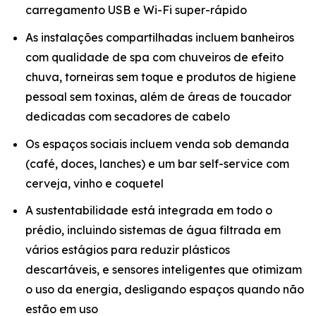
carregamento USB e Wi-Fi super-rápido
As instalações compartilhadas incluem banheiros
com qualidade de spa com chuveiros de efeito
chuva, torneiras sem toque e produtos de higiene
pessoal sem toxinas, além de áreas de toucador
dedicadas com secadores de cabelo
Os espaços sociais incluem venda sob demanda
(café, doces, lanches) e um bar self-service com
cerveja, vinho e coquetel
A sustentabilidade está integrada em todo o
prédio, incluindo sistemas de água filtrada em
vários estágios para reduzir plásticos
descartáveis, e sensores inteligentes que otimizam
o uso da energia, desligando espaços quando não
estão em uso