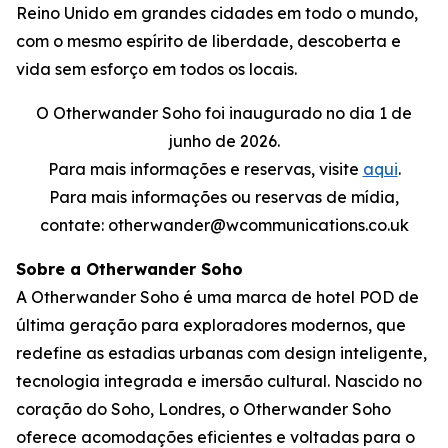
Reino Unido em grandes cidades em todo o mundo,
com o mesmo espírito de liberdade, descoberta e
vida sem esforço em todos os locais.
O Otherwander Soho foi inaugurado no dia 1 de
junho de 2026.
Para mais informações e reservas, visite
aqui
.
Para mais informações ou reservas de mídia,
contate: otherwander@wcommunications.co.uk
Sobre a Otherwander Soho
A Otherwander Soho é uma marca de hotel POD de
última geração para exploradores modernos, que
redefine as estadias urbanas com design inteligente,
tecnologia integrada e imersão cultural. Nascido no
coração do Soho, Londres, o Otherwander Soho
oferece acomodações eficientes e voltadas para o