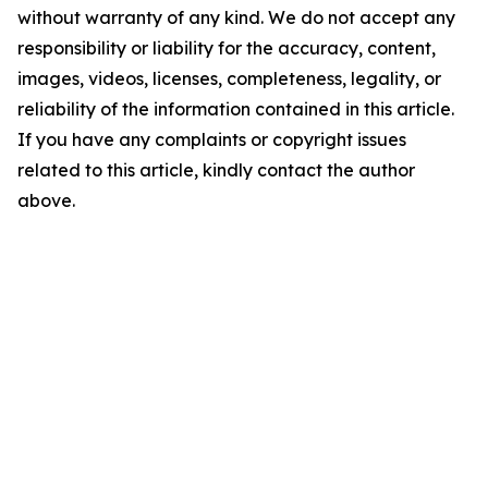
without warranty of any kind. We do not accept any
responsibility or liability for the accuracy, content,
images, videos, licenses, completeness, legality, or
reliability of the information contained in this article.
If you have any complaints or copyright issues
related to this article, kindly contact the author
above.