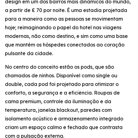
design em um dos bairros mais dinâmicos do mundo,
a partir de £ 70 por noite. É uma estadia projetada
para a maneira como as pessoas se movimentam
hoje; reimaginando o papel do hotel nas viagens
modernas, não como destino, e sim como uma base
que mantém os hóspedes conectados ao coração
pulsante da cidade.
No centro do conceito estão os pods, que são
chamados de ninhos. Disponível como single ou
double, cada pod foi projetado para otimizar o
conforto, a segurança e a eficiência. Roupas de
cama premium, controle da iluminação e da
temperatura, janelas blackout, paredes com
isolamento acústico e armazenamento integrado
criam um espaço calmo e fechado que contrasta
com a pulsação externa.