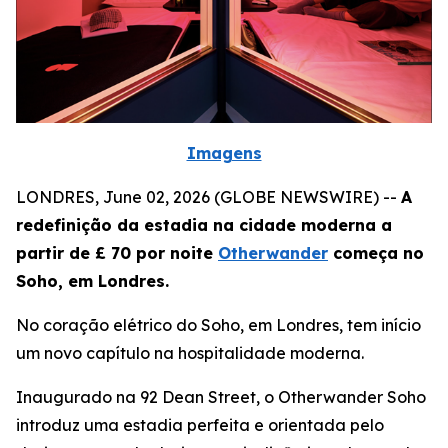
Imagens
LONDRES, June 02, 2026 (GLOBE NEWSWIRE) --
A
redefinição da estadia na cidade moderna a
partir de £ 70 por noite
Otherwander
começa no
Soho, em Londres.
No coração elétrico do Soho, em Londres, tem início
um novo capítulo na hospitalidade moderna.
Inaugurado na 92 Dean Street, o Otherwander Soho
introduz uma estadia perfeita e orientada pelo