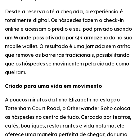
Desde a reserva até a chegada, a experiência é
totalmente digital. Os hóspedes fazem o check-in
online e acessam o prédio e seu pod privado usando
um Wanderpass ativado por QR armazenado na sua
mobile wallet. O resultado é uma jornada sem atrito
que remove as barreiras tradicionais, possibilitando
que os hóspedes se movimentem pela cidade como
queiram.
Criado para uma vida em movimento
A poucos minutos da linha Elizabeth na estação
Tottenham Court Road, o Otherwander Soho coloca
os hóspedes no centro de tudo. Cercado por teatros,
cafés, boutiques, restaurantes e vida noturna, ele
oferece uma maneira perfeita de chegar, dar uma