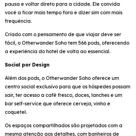
pausa e voltar direto para a cidade. Ele convida
você a ficar mais tempo fora e dizer sim com mais
frequência.
Criado com o pensamento de que viajar deve ser
fácil, o Otherwander Soho tem 566 pods, oferecendo
a experiência do hotel de volta ao essencial.
Social por Design
Além dos pods, o Otherwander Soho oferece um
centro social exclusivo para que os hóspedes possam
sair, ter acesso a café fresco, doces, lanches e um
bar self-service que oferece cerveja, vinho e
coquetel.
Os espaços compartilhados são projetados com a
mesma atenção aos detalhes, com banheiros de