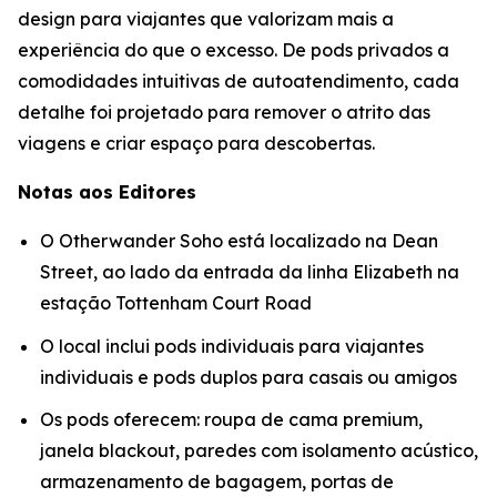
design para viajantes que valorizam mais a
experiência do que o excesso. De pods privados a
comodidades intuitivas de autoatendimento, cada
detalhe foi projetado para remover o atrito das
viagens e criar espaço para descobertas.
Notas aos Editores
O Otherwander Soho está localizado na Dean
Street, ao lado da entrada da linha Elizabeth na
estação Tottenham Court Road
O local inclui pods individuais para viajantes
individuais e pods duplos para casais ou amigos
Os pods oferecem: roupa de cama premium,
janela blackout, paredes com isolamento acústico,
armazenamento de bagagem, portas de