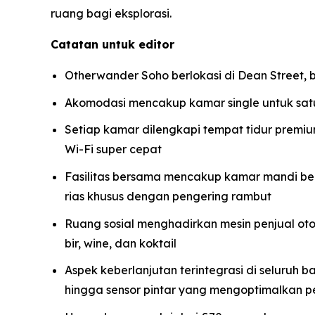
ruang bagi eksplorasi.
Catatan untuk editor
Otherwander Soho berlokasi di Dean Street, 
Akomodasi mencakup kamar single untuk sa
Setiap kamar dilengkapi tempat tidur premiu
Wi-Fi super cepat
Fasilitas bersama mencakup kamar mandi berk
rias khusus dengan pengering rambut
Ruang sosial menghadirkan mesin penjual oto
bir, wine, dan koktail
Aspek keberlanjutan terintegrasi di seluruh
hingga sensor pintar yang mengoptimalkan p